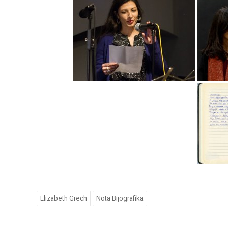
Elizabeth Grech
Nota Bijografika