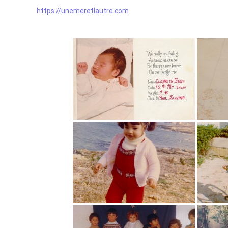
https://unemeretlautre.com