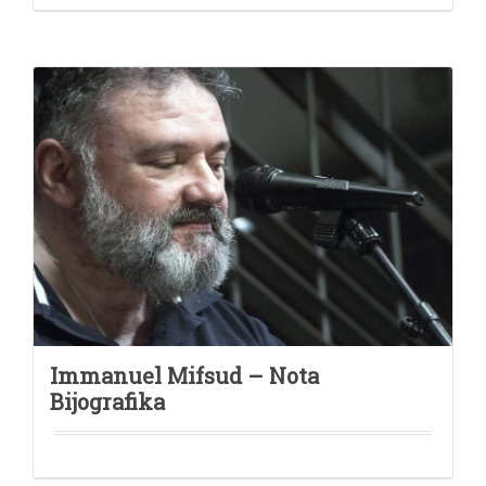
Immanuel Mifsud – Nota
Bijografika